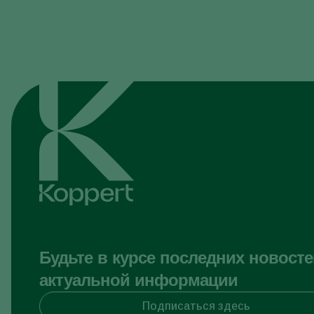
Будьте в курсе последних новосте
актуальной информации
Подписаться здесь