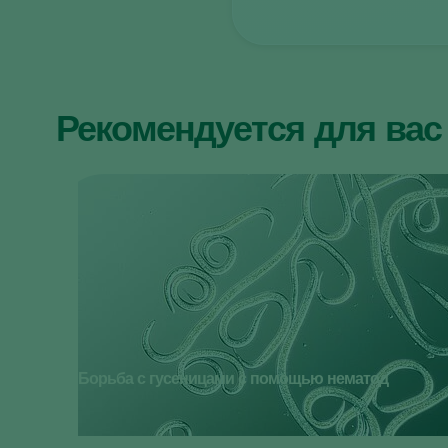
Рекомендуется для вас
Борьба с гусеницами с помощью нематод