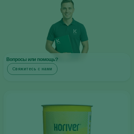
Вопросы или помощь?
Свяжитесь с нами