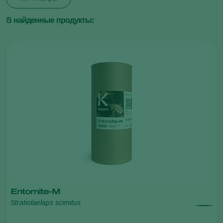
5
найденные продукты:
Entomite-M
Stratiolaelaps scimitus