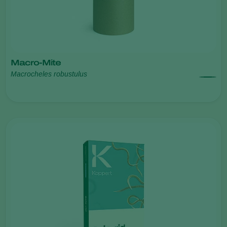
Macro-Mite
Macrocheles robustulus