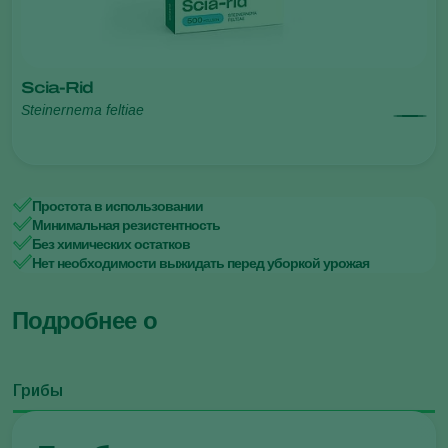
Scia-Rid
Steinernema feltiae
Простота в использовании
Минимальная резистентность
Без химических остатков
Нет необходимости выжидать перед уборкой урожая
Подробнее о
Грибы