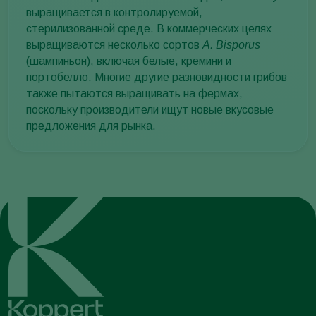
выращивается в контролируемой,
стерилизованной среде. В коммерческих целях
выращиваются несколько сортов
A. Bisporus
(шампиньон), включая белые, кремини и
портобелло. Многие другие разновидности грибов
также пытаются выращивать на фермах,
поскольку производители ищут новые вкусовые
предложения для рынка.