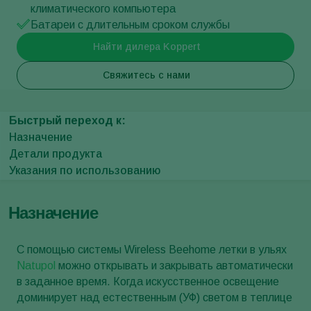
климатического компьютера
Батареи с длительным сроком службы
Найти дилера Koppert
Свяжитесь с нами
Быстрый переход к:
Назначение
Детали продукта
Указания по использованию
Назначение
С помощью системы Wireless Beehome летки в ульях
Natupol
можно открывать и закрывать автоматически
в заданное время. Когда искусственное освещение
доминирует над естественным (УФ) светом в теплице