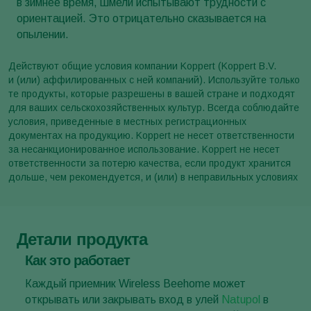
в зимнее время, шмели испытывают трудности с
ориентацией. Это отрицательно сказывается на
опылении.
Действуют общие условия компании Koppert (Koppert B.V.
и (или) аффилированных с ней компаний). Используйте только
те продукты, которые разрешены в вашей стране и подходят
для ваших сельскохозяйственных культур. Всегда соблюдайте
условия, приведенные в местных регистрационных
документах на продукцию. Koppert не несет ответственности
за несанкционированное использование. Koppert не несет
ответственности за потерю качества, если продукт хранится
дольше, чем рекомендуется, и (или) в неправильных условиях
Детали продукта
Как это работает
Каждый приемник Wireless Beehome может
открывать или закрывать вход в улей
Natupol
в