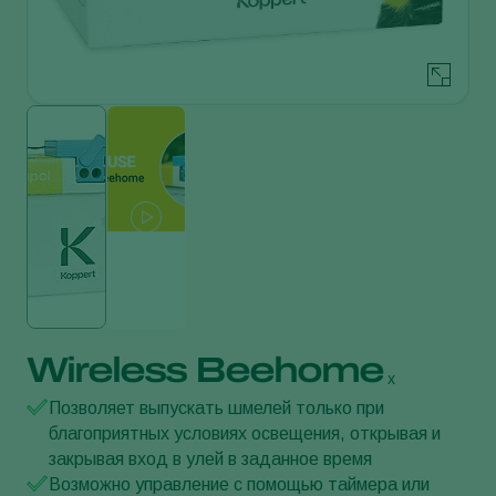
Wireless Beehome
x
Позволяет выпускать шмелей только при
благоприятных условиях освещения, открывая и
закрывая вход в улей в заданное время
Возможно управление с помощью таймера или