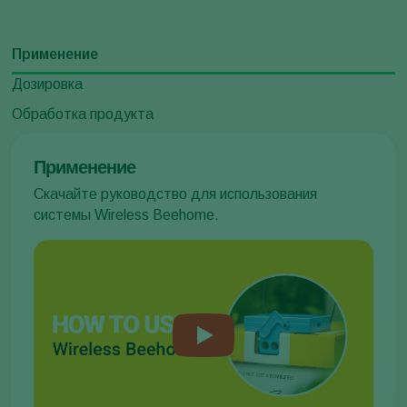
Применение
Дозировка
Обработка продукта
Применение
Скачайте руководство для использования
системы Wireless Beehome.