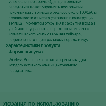
установленное время. Один центральный
передатчик может управлять несколькими
приемниками в теплице в радиусе около 100/150 м
в зависимости от места установки и конструкции
теплицы. Моментом открытия и закрытия входа в
улей можно управлять посредством сигнала с
климатического компьютера или таймера,
подключенного к центральному передатчику.
Характеристики продукта
Форма выпуска
Wireless Beehome состоит из приемника для
каждого активного улья и центрального
передатчика.
Указания по использованию