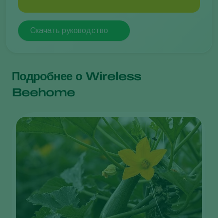
Скачать руководство
Подробнее о Wireless
Beehome