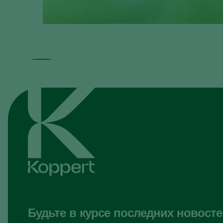
Будьте в курсе последних новосте