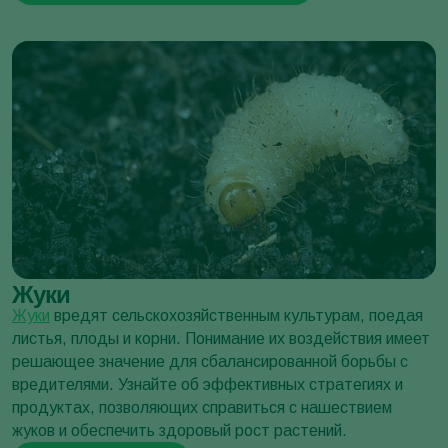
Совка ни
Trichoplusia ni
Жуки
Жуки
вредят сельскохозяйственным культурам, поедая
листья, плоды и корни. Понимание их воздействия имеет
решающее значение для сбалансированной борьбы с
вредителями. Узнайте об эффективных стратегиях и
продуктах, позволяющих справиться с нашествием
жуков и обеспечить здоровый рост растений.