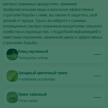
распространенных вредителях, принимая
профилактические меры и используя эффективные
стратегии борьбы с ними, вы сможете защитить свой
урожай от вреда. Здесь вы найдете страницы,
посвященные распространенным вредителям сельского
хозяйства и садоводства, с подробной информацией о
симптомах поражения, жизненном цикле и эффективных
стратегиях борьбы.
Клещ паутинный
Tetranychus urticae
Западный цветочный трипс
Frankliniella occidentalis
Трипс табачный
Thrips tabaci