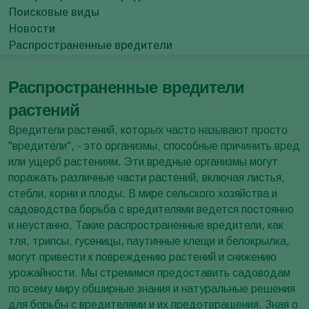
Поисковые виды
Новости
Распространенные вредители
Распространенные вредители
растений
Вредители растений, которых часто называют просто
"вредители", - это организмы, способные причинить вред
или ущерб растениям. Эти вредные организмы могут
поражать различные части растений, включая листья,
стебли, корни и плоды. В мире сельского хозяйства и
садоводства борьба с вредителями ведется постоянно
и неустанно. Такие распространенные вредители, как
тля, трипсы, гусеницы, паутинные клещи и белокрылка,
могут привести к повреждению растений и снижению
урожайности. Мы стремимся предоставить садоводам
по всему миру обширные знания и натуральные решения
для борьбы с вредителями и их предотвращения. Зная о