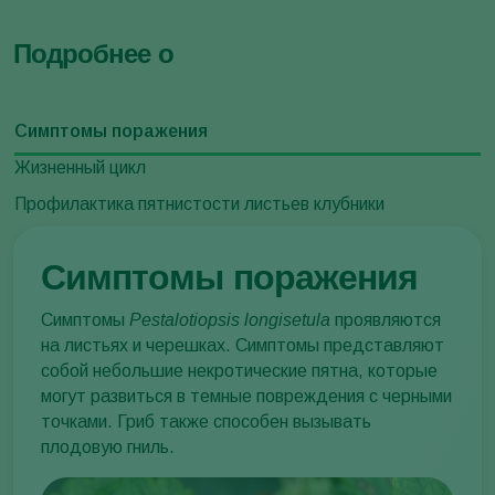
Подробнее о
Симптомы поражения
Жизненный цикл
Профилактика пятнистости листьев клубники
Симптомы поражения
Симптомы
Pestalotiopsis longisetula
проявляются
на листьях и черешках. Симптомы представляют
собой небольшие некротические пятна, которые
могут развиться в темные повреждения с черными
точками. Гриб также способен вызывать
плодовую гниль.