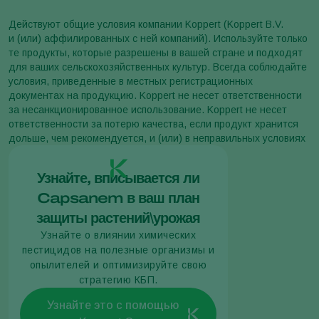
Действуют общие условия компании Koppert (Koppert B.V.
и (или) аффилированных с ней компаний). Используйте только
те продукты, которые разрешены в вашей стране и подходят
для ваших сельскохозяйственных культур. Всегда соблюдайте
условия, приведенные в местных регистрационных
документах на продукцию. Koppert не несет ответственности
за несанкционированное использование. Koppert не несет
ответственности за потерю качества, если продукт хранится
дольше, чем рекомендуется, и (или) в неправильных условиях
Узнайте, вписывается ли
Capsanem в ваш план
защиты растений\урожая
Узнайте о влиянии химических
пестицидов на полезные организмы и
опылителей и оптимизируйте свою
стратегию КБП.
Узнайте это с помощью