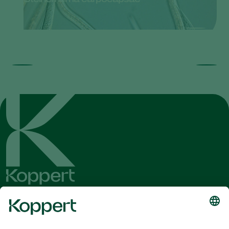
Будьте в курсе последних новостей