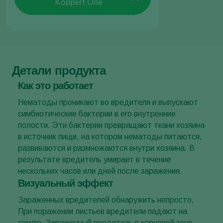
Koppert One
Детали продукта
Как это работает
Нематоды проникают во вредителя и выпускают
симбиотические бактерии в его внутренние
полости. Эти бактерии превращают ткани хозяина
в источник пищи, на котором нематоды питаются,
развиваются и размножаются внутри хозяина. В
результате вредитель умирает в течение
нескольких часов или дней после заражения.
Визуальный эффект
Зараженных вредителей обнаружить непросто,
При поражении листьев вредители падают на
землю. Зараженный вредитель в корневой зоне