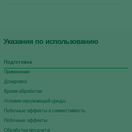
Указания по использованию
Подготовка
Применение
Дозировка
Время обработки
Условия окружающей среды
Побочные эффекты и совместимость
Побочные эффекты
Обработка продукта