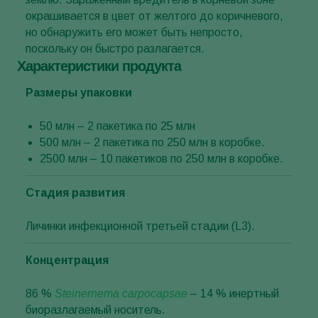
окрашивается в цвет от желтого до коричневого,
но обнаружить его может быть непросто,
поскольку он быстро разлагается.
Характеристики продукта
Размеры упаковки
50 млн – 2 пакетика по 25 млн
500 млн – 2 пакетика по 250 млн в коробке.
2500 млн – 10 пакетиков по 250 млн в коробке.
Стадия развития
Личинки инфекционной третьей стадии (L3).
Концентрация
86 %
Steinernema carpocapsae
– 14 % инертный
биоразлагаемый носитель.