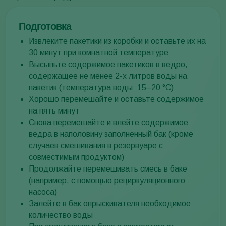
Подготовка
Извлеките пакетики из коробки и оставьте их на
30 минут при комнатной температуре
Высыпьте содержимое пакетиков в ведро,
содержащее не менее 2-х литров воды на
пакетик (температура воды: 15–20 °C)
Хорошо перемешайте и оставьте содержимое
на пять минут
Снова перемешайте и влейте содержимое
ведра в наполовину заполненный бак (кроме
случаев смешивания в резервуаре с
совместимым продуктом)
Продолжайте перемешивать смесь в баке
(например, с помощью рециркуляционного
насоса)
Залейте в бак опрыскивателя необходимое
количество воды