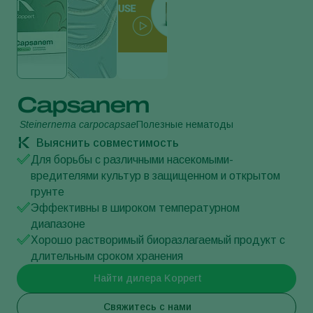
Capsanem
Steinernema carpocapsae
Полезные нематоды
Выяснить совместимость
Для борьбы с различными насекомыми-
вредителями культур в защищенном и открытом
грунте
Эффективны в широком температурном
диапазоне
Хорошо растворимый биоразлагаемый продукт с
длительным сроком хранения
Найти дилера Koppert
Свяжитесь с нами