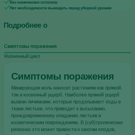
Без химических остатков
Нет необходимости выжидать перед уборкой урожая
Подробнее о
Симптомы поражения
Жизненный цикл
Симптомы поражения
Минирующая моль наносит растениям как прямой,
так и косвенный ущерб. Наиболее прямой ущерб
вызван личинками, которые проделывают ходы в
ткани листьев, что приводит к высыханию,
преждевременному опаданию листьев и
косметическим повреждениям. В (суб)тропических
регионах это может привести к ожогам плодов,