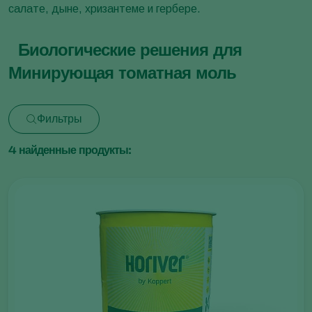
салате, дыне, хризантеме и гербере.
Биологические решения для
Минирующая томатная моль
Фильтры
4
найденные продукты: