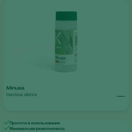
Minusa
Dacnusa sibirica
Простота в использовании
Минимальная резистентность