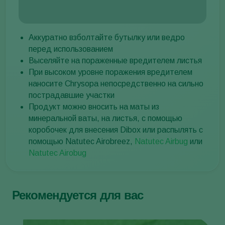
Аккуратно взболтайте бутылку или ведро
перед использованием
Выселяйте на пораженные вредителем листья
При высоком уровне поражения вредителем
наносите Chrysopa непосредственно на сильно
пострадавшие участки
Продукт можно вносить на маты из
минеральной ваты, на листья, с помощью
коробочек для внесения Dibox или распылять с
помощью Natutec Airobreez,
Natutec Airbug
или
Natutec Airobug
Рекомендуется для вас