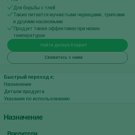
Для борьбы с тлей
Также питается мучнистыми червецами, трипсами
и другими насекомыми
Продукт также эффективен при низких
температурах
Найти дилера Koppert
Свяжитесь с нами
Быстрый переход к:
Назначение
Детали продукта
Указания по использованию
Назначение
Вредители