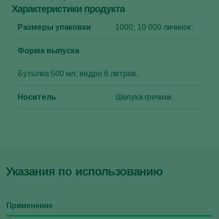
Характеристики продукта
Размеры упаковки
1000; 10 000 личинок.
Форма выпуска
Бутылка 500 мл; ведро 6 литров.
Носитель
Шелуха гречихи.
Указания по использованию
Применение