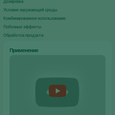
Дозировка
Условия окружающей среды
Комбинированное использование
Побочные эффекты
Обработка продукта
Применение