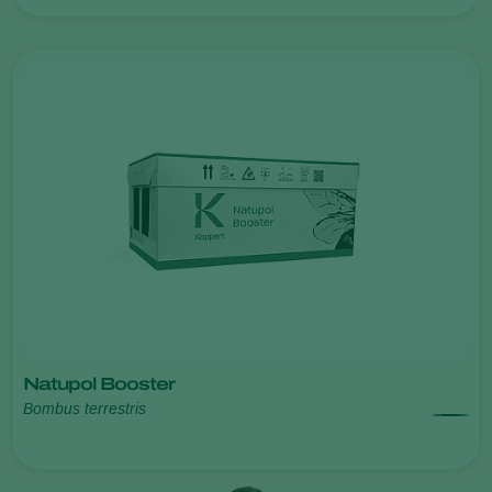
Natupol Booster
Bombus terrestris