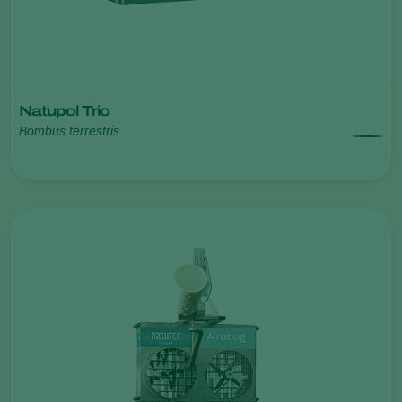
Natupol Trio
Bombus terrestris