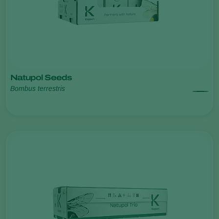
Natupol Seeds
Bombus terrestris