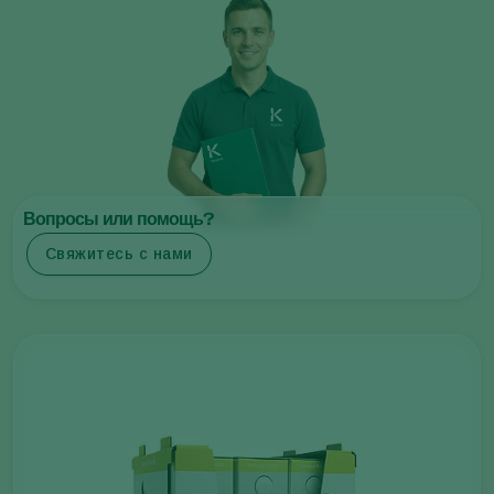
Вопросы или помощь?
Свяжитесь с нами