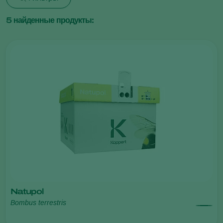
5
найденные продукты:
Natupol
Bombus terrestris