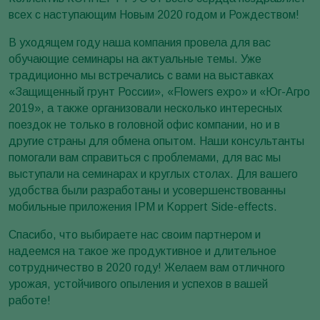
всех с наступающим Новым 2020 годом и Рождеством!
В уходящем году наша компания провела для вас
обучающие семинары на актуальные темы. Уже
традиционно мы встречались с вами на выставках
«Защищенный грунт России», «Flowers expo» и «Юг-Агро
2019», а также организовали несколько интересных
поездок не только в головной офис компании, но и в
другие страны для обмена опытом. Наши консультанты
помогали вам справиться с проблемами, для вас мы
выступали на семинарах и круглых столах. Для вашего
удобства были разработаны и усовершенствованны
мобильные приложения IPM и Koppert Side-effects.
Спасибо, что выбираете нас своим партнером и
надеемся на такое же продуктивное и длительное
сотрудничество в 2020 году! Желаем вам отличного
урожая, устойчивого опыления и успехов в вашей
работе!