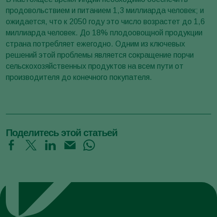
продовольствием и питанием 1,3 миллиарда человек; и
ожидается, что к 2050 году это число возрастет до 1,6
миллиарда человек. До 18% плодоовощной продукции
страна потребляет ежегодно. Одним из ключевых
решений этой проблемы является сокращение порчи
сельскохозяйственных продуктов на всем пути от
производителя до конечного покупателя.
Поделитесь этой статьей