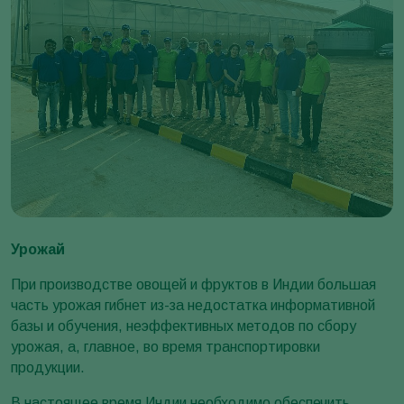
Урожай
При производстве овощей и фруктов в Индии большая
часть урожая гибнет из-за недостатка информативной
базы и обучения, неэффективных методов по сбору
урожая, а, главное, во время транспортировки
продукции.
В настоящее время Индии необходимо обеспечить