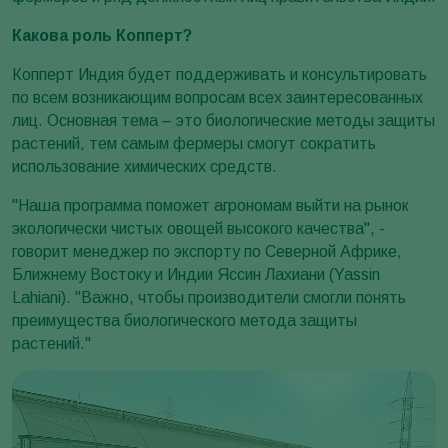
Какова роль Копперт?
Копперт Индия будет поддерживать и консультировать
по всем возникающим вопросам всех заинтересованных
лиц. Основная тема – это биологические методы защиты
растений, тем самым фермеры смогут сократить
использование химических средств.
"Наша программа поможет агрономам выйти на рынок
экологически чистых овощей высокого качества", -
говорит менеджер по экспорту по Северной Африке,
Ближнему Востоку и Индии Яссин Лахиани (Yassin
Lahiani). "Важно, чтобы производители смогли понять
преимущества биологического метода защиты
растений."