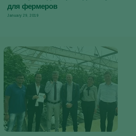
для фермеров
January 29, 2019