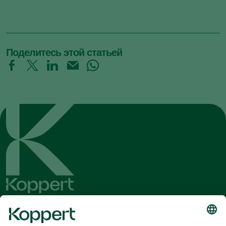
Поделитесь этой статьей