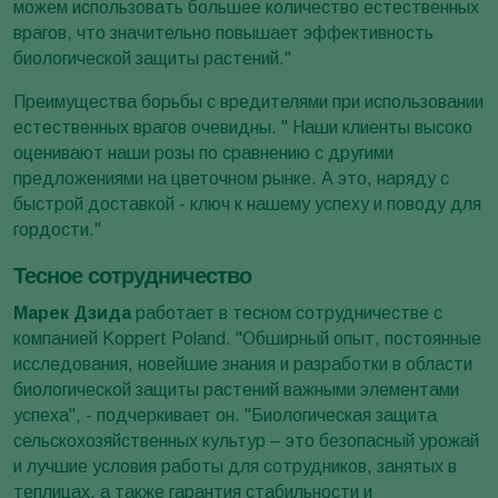
можем использовать большее количество естественных
врагов, что значительно повышает эффективность
биологической защиты растений."
Преимущества борьбы с вредителями при использовании
естественных врагов очевидны. " Наши клиенты высоко
оценивают наши розы по сравнению с другими
предложениями на цветочном рынке. А это, наряду с
быстрой доставкой - ключ к нашему успеху и поводу для
гордости."
Тесное сотрудничество
Марек Дзида
работает в тесном сотрудничестве с
компанией Koppert Poland. "Обширный опыт, постоянные
исследования, новейшие знания и разработки в области
биологической защиты растений важными элементами
успеха", - подчеркивает он. "Биологическая защита
сельскохозяйственных культур – это безопасный урожай
и лучшие условия работы для сотрудников, занятых в
теплицах, а также гарантия стабильности и