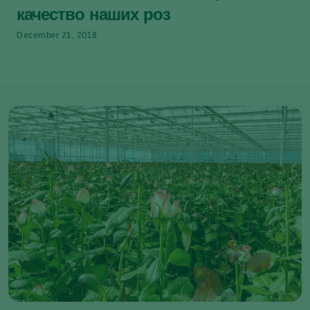
качество наших роз
December 21, 2018