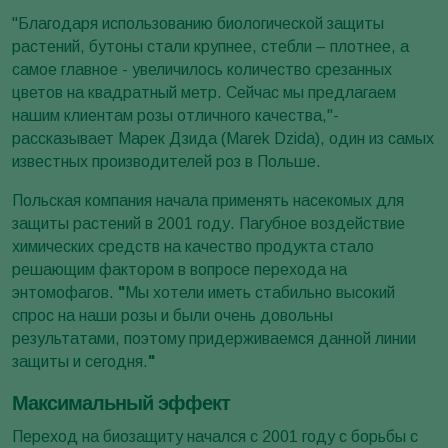
"Благодаря использованию биологической защиты
растений, бутоны стали крупнее, стебли – плотнее, а
самое главное - увеличилось количество срезанных
цветов на квадратный метр. Сейчас мы предлагаем
нашим клиентам розы отличного качества,"-
рассказывает Марек Дзида (Marek Dzida), один из самых
известных производителей роз в Польше.
Польская компания начала применять насекомых для
защиты растений в 2001 году. Пагубное воздействие
химических средств на качество продукта стало
решающим фактором в вопросе перехода на
энтомофагов.
"
Мы хотели иметь стабильно высокий
спрос на наши розы и были очень довольны
результатами, поэтому придерживаемся данной линии
защиты и сегодня.
"
Максимальный эффект
Переход на биозащиту начался с 2001 году с борьбы с