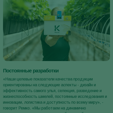
Постоянные разработки
«Наши целевые показатели качества продукции
ориентированы на следующие аспекты - дизайн и
эффективность самого улья, селекция, разведение и
жизнеспособность шмелей, постоянные исследования и
инновации, логистика и доступность по всему миру», -
говорит Ремко. «Мы работаем на динамично