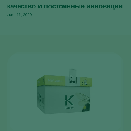
качество и постоянные инновации
June 18, 2020