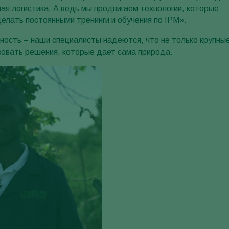
ная логистика. А ведь мы продвигаем технологии, которые
елать постоянными тренинги и обучения по IPM».
ность – наши специалисты надеются, что не только крупны
зовать решения, которые дает сама природа.