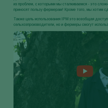
из проблем, с которыми мы сталкиваемся - это слож
приносят пользу фермерам! Кроме того, мы хотим сд
Также цель использования IPM это всеобщая доступ
сельхозпроизводители, но и фермеры смогут исполь