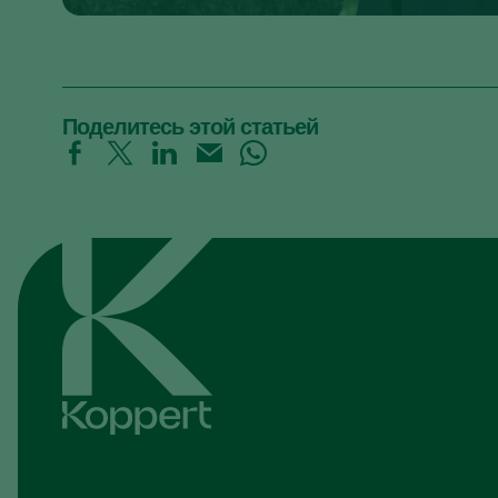
Поделитесь этой статьей