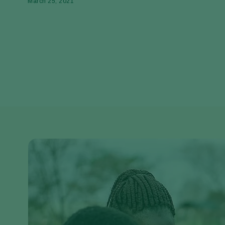
March 25, 2021