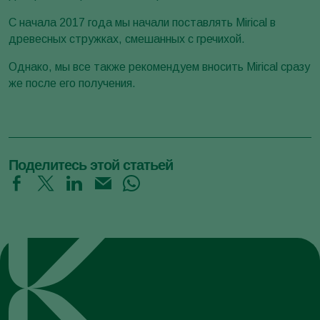
С начала 2017 года мы начали поставлять Mirical в
древесных стружках, смешанных с гречихой.
Однако, мы все также рекомендуем вносить Mirical сразу
же после его получения.
Поделитесь этой статьей