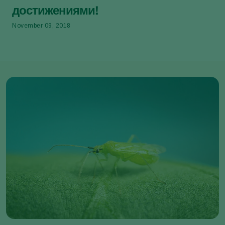
достижениями!
November 09, 2018