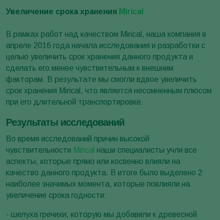
Увеличение срока хранения
Mirical
В рамках работ над качеством Mirical, наша компания в
апреле 2016 года начала исследования и разработки с
целью увеличить срок хранения данного продукта и
сделать его менее чувствительным к внешним
факторам. В результате мы смогли вдвое увеличить
срок хранения Mirical, что является несомненным плюсом
при его длительной транспортировке.
Результаты исследований
Во время исследований причин высокой
чувствительности
Mirical
наши специалисты учли все
аспекты, которые прямо или косвенно влияли на
качество данного продукта. В итоге было выделено 2
наиболее значимых момента, которые повлияли на
увеличение срока годности:
- шелуха гречихи, которую мы добавили к древесной