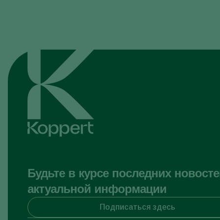
Будьте в курсе последних новосте
актуальной информации
Подписаться здесь