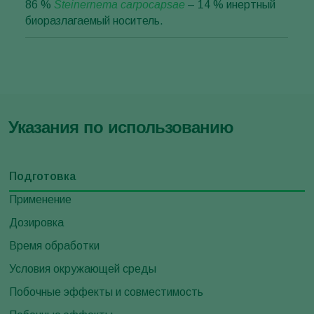
86 %
Steinernema carpocapsae
– 14 % инертный
биоразлагаемый носитель.
Указания по использованию
Подготовка
Применение
Дозировка
Время обработки
Условия окружающей среды
Побочные эффекты и совместимость