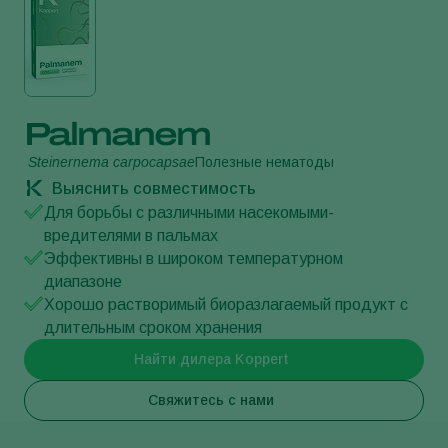
Palmanem
Steinernema carpocapsae
Полезные нематоды
Выяснить совместимость
Для борьбы с различными насекомыми-
вредителями в пальмах
Эффективны в широком температурном
диапазоне
Хорошо растворимый биоразлагаемый продукт с
длительным сроком хранения
Найти дилера Koppert
Свяжитесь с нами