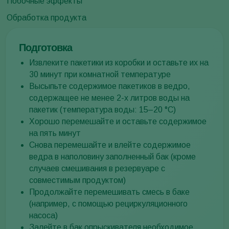
Побочные эффекты
Обработка продукта
Подготовка
Извлеките пакетики из коробки и оставьте их на
30 минут при комнатной температуре
Высыпьте содержимое пакетиков в ведро,
содержащее не менее 2-х литров воды на
пакетик (температура воды: 15–20 °C)
Хорошо перемешайте и оставьте содержимое
на пять минут
Снова перемешайте и влейте содержимое
ведра в наполовину заполненный бак (кроме
случаев смешивания в резервуаре с
совместимым продуктом)
Продолжайте перемешивать смесь в баке
(например, с помощью рециркуляционного
насоса)
Залейте в бак опрыскивателя необходимое