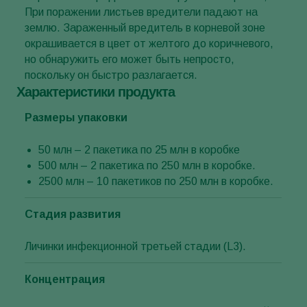
При поражении листьев вредители падают на
землю. Зараженный вредитель в корневой зоне
окрашивается в цвет от желтого до коричневого,
но обнаружить его может быть непросто,
поскольку он быстро разлагается.
Характеристики продукта
Размеры упаковки
50 млн – 2 пакетика по 25 млн в коробке
500 млн – 2 пакетика по 250 млн в коробке.
2500 млн – 10 пакетиков по 250 млн в коробке.
Стадия развития
Личинки инфекционной третьей стадии (L3).
Концентрация