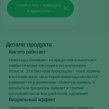
Узнайте это с помощью
Koppert One
Детали продукта
Как это работает
Нематоды проникают во вредителя и выпускают
симбиотические бактерии в его внутренние
полости. Эти бактерии превращают ткани хозяина
в источник пищи, на котором нематоды питаются,
развиваются и размножаются внутри хозяина. В
результате вредитель умирает в течение
нескольких часов или дней после заражения.
Визуальный эффект
Зараженных вредителей обнаружить непросто,