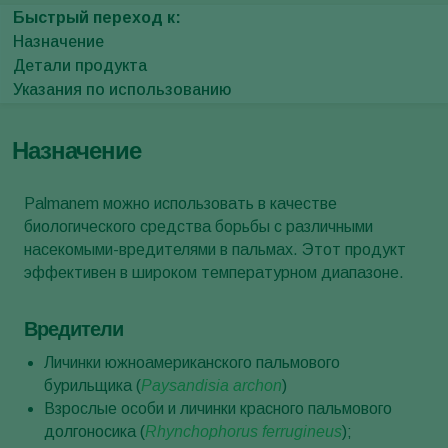
Быстрый переход к:
Назначение
Детали продукта
Указания по использованию
Назначение
Palmanem можно использовать в качестве
биологического средства борьбы с различными
насекомыми-вредителями в пальмах. Этот продукт
эффективен в широком температурном диапазоне.
Вредители
Личинки южноамериканского пальмового
бурильщика (
Paysandisia archon
)
Взрослые особи и личинки красного пальмового
долгоносика (
Rhynchophorus ferrugineus
);