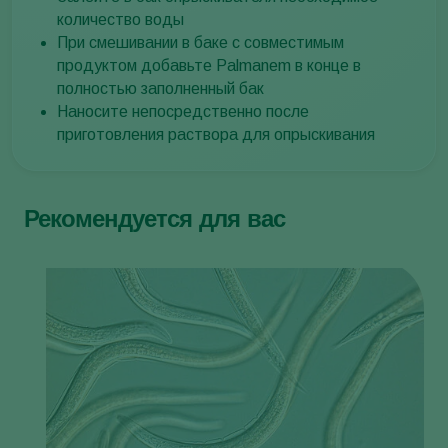
количество воды
При смешивании в баке с совместимым
продуктом добавьте Palmanem в конце в
полностью заполненный бак
Наносите непосредственно после
приготовления раствора для опрыскивания
Рекомендуется для вас