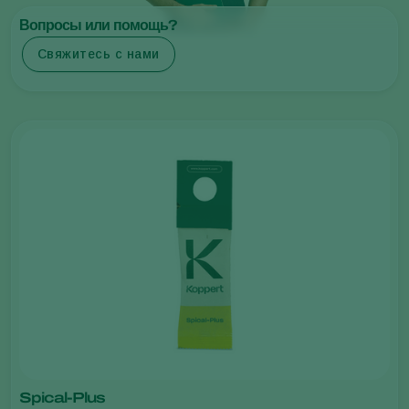
Вопросы или помощь?
Свяжитесь с нами
Spical-Plus