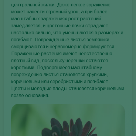
центральной жилки. Даже легкое заражение
может нанести огромный урон, а при более
масштабных заражениях рост растений
замедляется, и цветочные почки страдают
настолько сильно, что уменьшаются в размерах и
погибают. Поврежденные листья земляники
сморщиваются и неравномерно формируются.
Пораженные растения имеют неестественно
плотный вид, поскольку черешки остаются
короткими. Подвергшиеся масштабному
повреждению листья становятся хрупкими,
коричневыми или серебристыми и погибают.
Цветы и молодые плоды становятся коричневыми
возле основания.