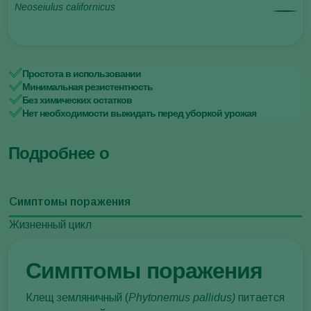
Neoseiulus californicus
Простота в использовании
Минимальная резистентность
Без химических остатков
Нет необходимости выжидать перед уборкой урожая
Подробнее о
Симптомы поражения
Жизненный цикл
Симптомы поражения
Клещ земляничный (
Phytonemus pallidus)
питается