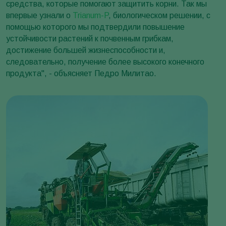
средства, которые помогают защитить корни. Так мы
впервые узнали о
Trianum-P
, биологическом решении, с
помощью которого мы подтвердили повышение
устойчивости растений к почвенным грибкам,
достижение большей жизнеспособности и,
следовательно, получение более высокого конечного
продукта", - объясняет Педро Милитао.