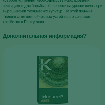
которое устраняет необходимость использования
пестицидов для борьбы с болезнями на уровне почвы при
выращивании технических культур. По этой причине
Trianum стал важной частью устойчивого сельского
хозяйства в Португалии.
Дополнительная информация?