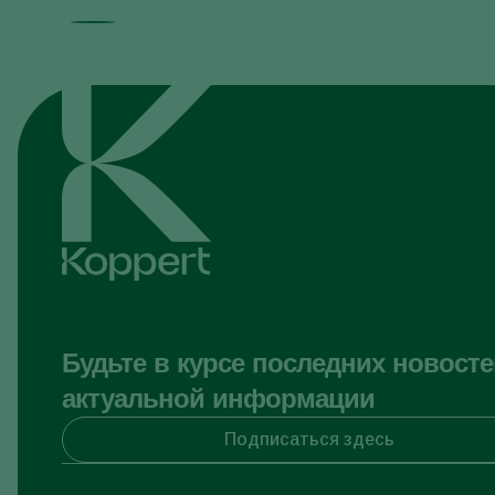
Будьте в курсе последних новосте
актуальной информации
Подписаться здесь