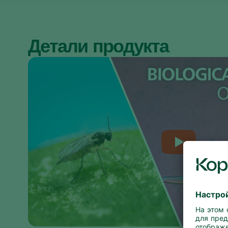
Детали продукта