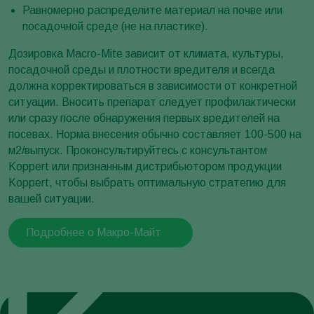
Равномерно распределите материал на почве или
посадочной среде (не на пластике).
Дозировка Macro-Mite зависит от климата, культуры,
посадочной среды и плотности вредителя и всегда
должна корректироваться в зависимости от конкретной
ситуации. Вносить препарат следует профилактически
или сразу после обнаружения первых вредителей на
посевах. Норма внесения обычно составляет 100-500 на
м2/выпуск. Проконсультируйтесь с консультантом
Koppert или признанным дистрибьютором продукции
Koppert, чтобы выбрать оптимальную стратегию для
вашей ситуации.
Подробнее о Макро-Майт