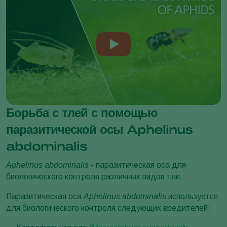
Борьба с тлей с помощью
паразитической осы Aphelinus
abdominalis
Aphelinus abdominalis
- паразитическая оса для
биологического контроля различных видов тли.
Паразитическая оса
Aphelinus abdominalis
используется
для биологического контроля следующих вредителей: