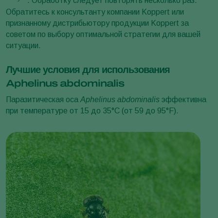
. Обработку следует повторять несколько раз.
Обратитесь к консультанту компании Koppert или
признанному дистрибьютору продукции Koppert за
советом по выбору оптимальной стратегии для вашей
ситуации.
Лучшие условия для использования
Aphelinus abdominalis
Паразитическая оса
Aphelinus abdominalis
эффективна
при температуре от 15 до 35°C (от 59 до 95°F).