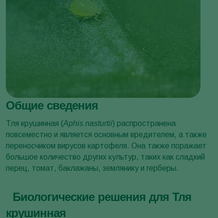
Общие сведения
Тля крушинная (
Aphis nasturtii
) распространена
повсеместно и является основным вредителем, а также
переносчиком вирусов картофеля. Она также поражает
большое количество других культур, таких как сладкий
перец, томат, баклажаны, землянику и герберы.
Биологические решения для Тля
крушинная