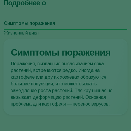
Подробнее о
Симптомы поражения
Жизненный цикл
Симптомы поражения
Поражения, вызванные высасыванием сока
растений, встречаются редко. Иногда на
картофеле или других хозяевах образуются
большие популяции, что может вызвать
замедление роста растений. Тля крушинная не
вызывает деформацию растений. Основная
проблема для картофеля — перенос вирусов.