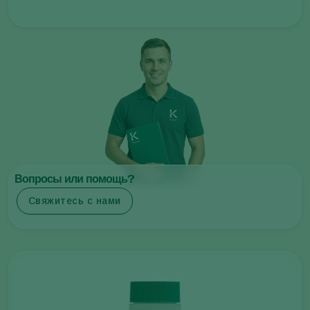
Вопросы или помощь?
Свяжитесь с нами