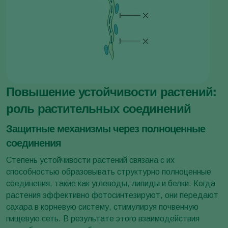
Повышение устойчивости растений:
роль растительных соединений
Защитные механизмы через полноценные
соединения
Степень устойчивости растений связана с их
способностью образовывать структурно полноценные
соединения, такие как углеводы, липиды и белки. Когда
растения эффективно фотосинтезируют, они передают
сахара в корневую систему, стимулируя почвенную
пищевую сеть. В результате этого взаимодействия