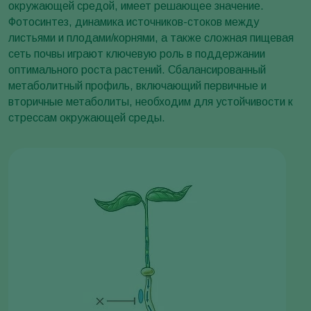
окружающей средой, имеет решающее значение.
Фотосинтез, динамика источников-стоков между
листьями и плодами/корнями, а также сложная пищевая
сеть почвы играют ключевую роль в поддержании
оптимального роста растений. Сбалансированный
метаболитный профиль, включающий первичные и
вторичные метаболиты, необходим для устойчивости к
стрессам окружающей среды.