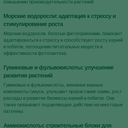
повышению производительности растений.
Морские водоросли: адаптация к стрессу и
стимулирование роста
Морские водоросли, богатые фитогормонами, помогают
адаптироваться к стрессу и способствуют росту корней
и побегов, поглощению питательных веществ и
эффективности фотосинтеза.
Гуминовые и фульвокислоты: улучшение
развития растений
Гуминовые и фульвокислоты, жизненно важные
компоненты гумуса, улучшают прорастание семян, рост
рассады и развитие биомассы корней и побегов. Они
также оказывают подавляющее действие на некоторые
патогены.
Аминокислоты: строительные блоки для