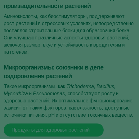
производительности растений
Аминокислоты, как биостимуляторы, поддерживают
рост растений в стрессовых условиях, непосредственно
поставляя строительные блоки для образования белка.
Они улучшают различные аспекты здоровья растений,
включая размер, вкус и устойчивость к вредителям и
патогенам.
Микроорганизмы: союзники в деле
оздоровления растений
Такие микроорганизмы, как
Trichoderma, Bacillus,
Mycorrhiza
и
Pseudomonas
, способствуют росту и
здоровью растений. Их оптимальное функционирование
зависит от таких факторов, как влажность, доступные
источники питания, pH и отсутствие токсичных веществ.
Продукты для здоровья растений