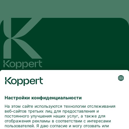
Будьте в курсе последних новостей
и актуальной информации
Подписаться здесь
Партнерство с природой