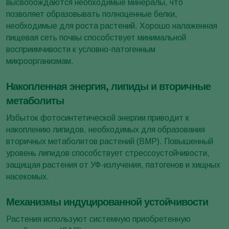
высвобождаются необходимые минералы, что
позволяет образовывать полноценные белки,
необходимые для роста растений. Хорошо налаженная
пищевая сеть почвы способствует минимальной
восприимчивости к условно-патогенным
микроорганизмам.
Накопленная энергия, липиды и вторичные
метаболиты
Избыток фотосинтетической энергии приводит к
накоплению липидов, необходимых для образования
вторичных метаболитов растений (ВМР). Повышенный
уровень липидов способствует стрессоустойчивости,
защищая растения от УФ-излучения, патогенов и хищных
насекомых.
Механизмы индуцированной устойчивости
Растения используют системную приобретенную