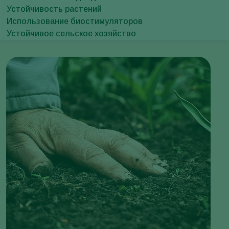
Устойчивость растений
Использование биостимуляторов
Устойчивое сельское хозяйство