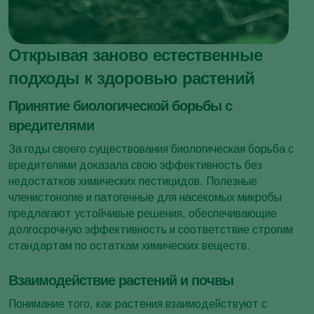
Открывая заново естественные
подходы к здоровью растений
Принятие биологической борьбы с
вредителями
За годы своего существования биологическая борьба с
вредителями доказала свою эффективность без
недостатков химических пестицидов. Полезные
членистоногие и патогенные для насекомых микробы
предлагают устойчивые решения, обеспечивающие
долгосрочную эффективность и соответствие строгим
стандартам по остаткам химических веществ.
Взаимодействие растений и почвы
Понимание того, как растения взаимодействуют с