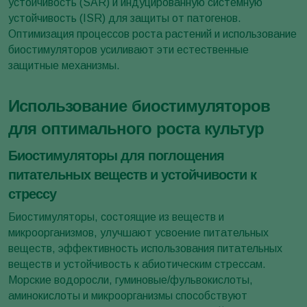
устойчивость (SAR) и индуцированную системную
устойчивость (ISR) для защиты от патогенов.
Оптимизация процессов роста растений и использование
биостимуляторов усиливают эти естественные
защитные механизмы.
Использование биостимуляторов
для оптимального роста культур
Биостимуляторы для поглощения
питательных веществ и устойчивости к
стрессу
Биостимуляторы, состоящие из веществ и
микроорганизмов, улучшают усвоение питательных
веществ, эффективность использования питательных
веществ и устойчивость к абиотическим стрессам.
Морские водоросли, гуминовые/фульвокислоты,
аминокислоты и микроорганизмы способствуют