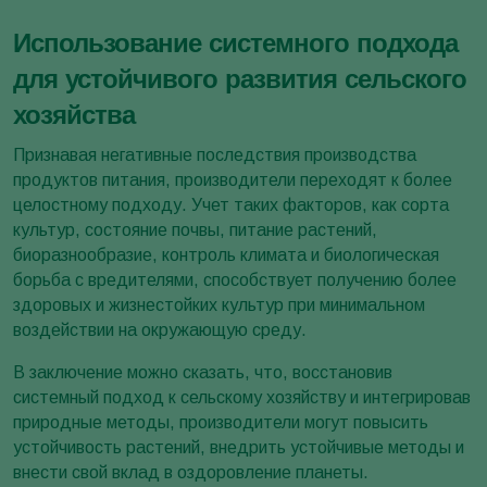
Использование системного подхода
для устойчивого развития сельского
хозяйства
Признавая негативные последствия производства
продуктов питания, производители переходят к более
целостному подходу. Учет таких факторов, как сорта
культур, состояние почвы, питание растений,
биоразнообразие, контроль климата и биологическая
борьба с вредителями, способствует получению более
здоровых и жизнестойких культур при минимальном
воздействии на окружающую среду.
В заключение можно сказать, что, восстановив
системный подход к сельскому хозяйству и интегрировав
природные методы, производители могут повысить
устойчивость растений, внедрить устойчивые методы и
внести свой вклад в оздоровление планеты.